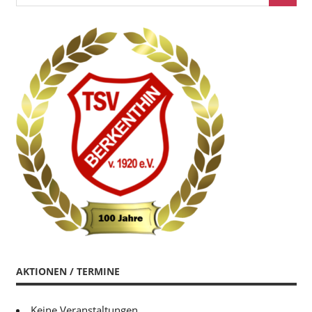
AKTIONEN / TERMINE
Keine Veranstaltungen