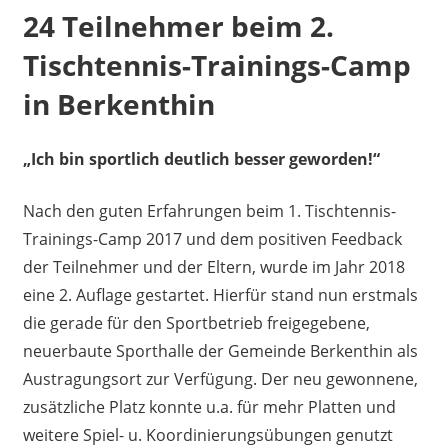
24 Teilnehmer beim 2.
Tischtennis-Trainings-Camp
in Berkenthin
„Ich bin sportlich deutlich besser geworden!“
Nach den guten Erfahrungen beim 1. Tischtennis-
Trainings-Camp 2017 und dem positiven Feedback
der Teilnehmer und der Eltern, wurde im Jahr 2018
eine 2. Auflage gestartet. Hierfür stand nun erstmals
die gerade für den Sportbetrieb freigegebene,
neuerbaute Sporthalle der Gemeinde Berkenthin als
Austragungsort zur Verfügung. Der neu gewonnene,
zusätzliche Platz konnte u.a. für mehr Platten und
weitere Spiel- u. Koordinierungsübungen genutzt