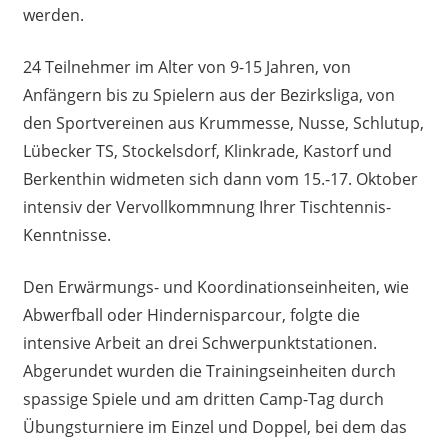
werden.
24 Teilnehmer im Alter von 9-15 Jahren, von
Anfängern bis zu Spielern aus der Bezirksliga, von
den Sportvereinen aus Krummesse, Nusse, Schlutup,
Lübecker TS, Stockelsdorf, Klinkrade, Kastorf und
Berkenthin widmeten sich dann vom 15.-17. Oktober
intensiv der Vervollkommnung Ihrer Tischtennis-
Kenntnisse.
Den Erwärmungs- und Koordinationseinheiten, wie
Abwerfball oder Hindernisparcour, folgte die
intensive Arbeit an drei Schwerpunktstationen.
Abgerundet wurden die Trainingseinheiten durch
spassige Spiele und am dritten Camp-Tag durch
Übungsturniere im Einzel und Doppel, bei dem das