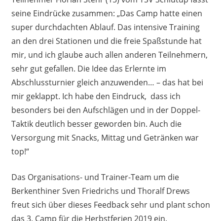
seine Eindrücke zusammen: „Das Camp hatte einen
super durchdachten Ablauf. Das intensive Training
an den drei Stationen und die freie Spaßstunde hat
mir, und ich glaube auch allen anderen Teilnehmern,
sehr gut gefallen. Die Idee das Erlernte im
Abschlussturnier gleich anzuwenden… – das hat bei
mir geklappt. Ich habe den Eindruck, dass ich
besonders bei den Aufschlägen und in der Doppel-
Taktik deutlich besser geworden bin. Auch die
Versorgung mit Snacks, Mittag und Getränken war
top!“
Das Organisations- und Trainer-Team um die
Berkenthiner Sven Friedrichs und Thoralf Drews
freut sich über dieses Feedback sehr und plant schon
das 3. Camp für die Herbstferien 2019 ein.